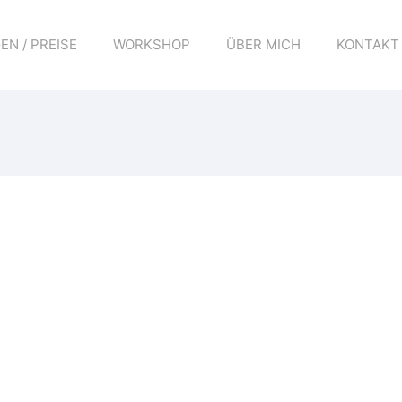
N / PREISE
WORKSHOP
ÜBER MICH
KONTAKT