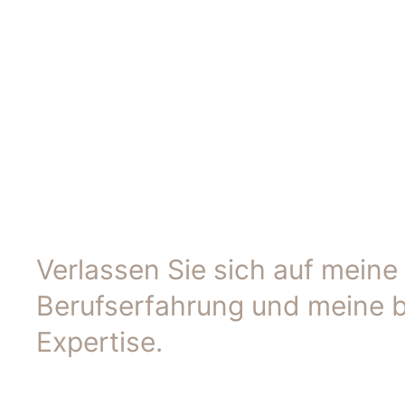
Verlassen Sie sich auf meine
Berufserfahrung und meine 
Expertise.