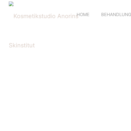
HOME
BEHANDLUNGE