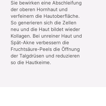
Sie bewirken eine Abschleifung
der oberen Hornhaut und
verfeinern die Hautoberfläche.
So generieren sich die Zellen
neu und die Haut bildet wieder
Kollagen. Bei unreiner Haut und
Spät-Akne verbessern die
Fruchtsäure-Peels die Öffnung
der Talgdrüsen und reduzieren
so die Hautkeime.