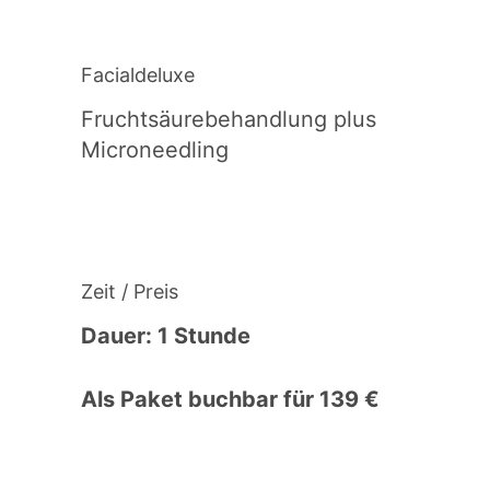
Facialdeluxe
Fruchtsäurebehandlung plus
Microneedling
Zeit / Preis
Dauer: 1 Stunde
Als Paket buchbar für 139 €