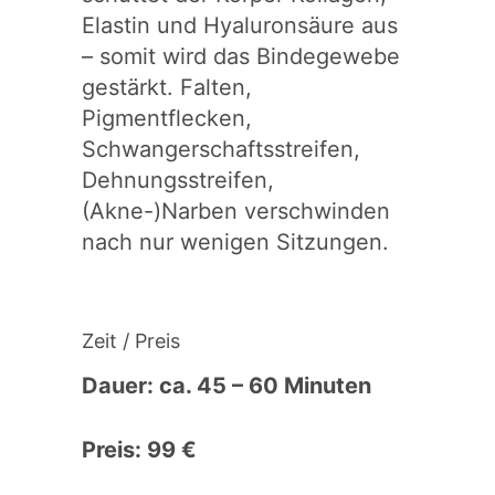
Elastin und Hyaluronsäure aus
– somit wird das Bindegewebe
gestärkt. Falten,
Pigmentflecken,
Schwangerschaftsstreifen,
Dehnungsstreifen,
(Akne-)Narben verschwinden
nach nur wenigen Sitzungen.
Zeit / Preis
Dauer: ca. 45 – 60 Minuten
Preis: 99 €