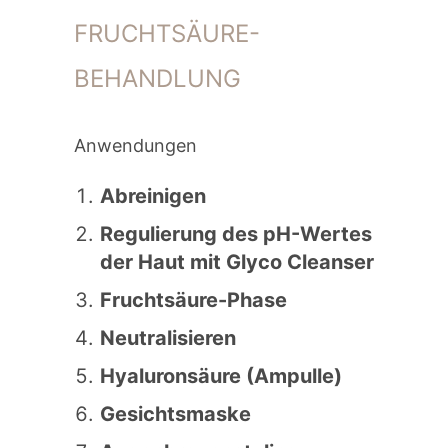
FRUCHTSÄURE-
BEHANDLUNG
Anwendungen
Abreinigen
Regulierung des pH-Wertes
der Haut mit Glyco Cleanser
Fruchtsäure-Phase
Neutralisieren
Hyaluronsäure (Ampulle)
Gesichtsmaske