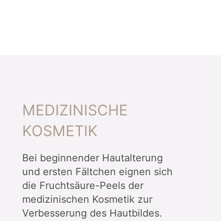
MEDIZINISCHE
KOSMETIK
Bei beginnender Hautalterung
und ersten Fältchen eignen sich
die Fruchtsäure-Peels der
medizinischen Kosmetik zur
Verbesserung des Hautbildes.