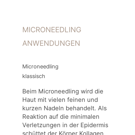
MICRONEEDLING
ANWENDUNGEN
Microneedling
klassisch
Beim Microneedling wird die
Haut mit vielen feinen und
kurzen Nadeln behandelt. Als
Reaktion auf die minimalen
Verletzungen in der Epidermis
schüttet der Körper Kollagen,