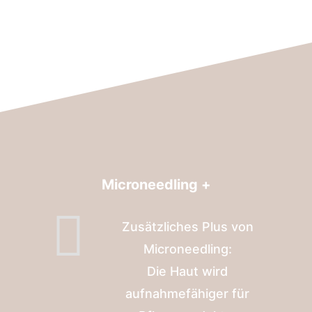
Microneedling +
Zusätzliches Plus von
Microneedling:
Die Haut wird
aufnahmefähiger für