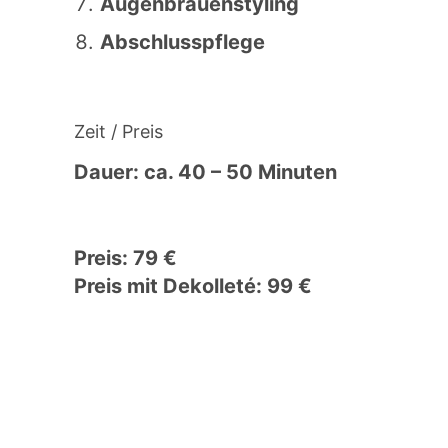
Augenbrauenstyling
Abschlusspflege
Zeit / Preis
Dauer: ca. 40 – 50 Minuten
Preis: 79 €
Preis mit Dekolleté: 99 €