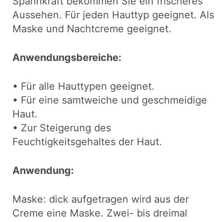
Spannkraft bekommen Sie ein frischeres
Aussehen. Für jeden Hauttyp geeignet. Als
Maske und Nachtcreme geeignet.
Anwendungsbereiche:
• Für alle Hauttypen geeignet.
• Für eine samtweiche und geschmeidige
Haut.
• Zur Steigerung des
Feuchtigkeitsgehaltes der Haut.
Anwendung:
Maske: dick aufgetragen wird aus der
Creme eine Maske. Zwei- bis dreimal