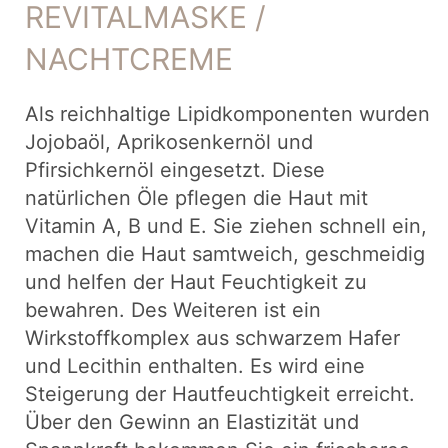
REVITALMASKE /
NACHTCREME
Als reichhaltige Lipidkomponenten wurden
Jojobaöl, Aprikosenkernöl und
Pfirsichkernöl eingesetzt. Diese
natürlichen Öle pflegen die Haut mit
Vitamin A, B und E. Sie ziehen schnell ein,
machen die Haut samtweich, geschmeidig
und helfen der Haut Feuchtigkeit zu
bewahren. Des Weiteren ist ein
Wirkstoffkomplex aus schwarzem Hafer
und Lecithin enthalten. Es wird eine
Steigerung der Hautfeuchtigkeit erreicht.
Über den Gewinn an Elastizität und