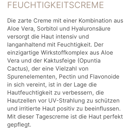
FEUCHTIGKEITSCREME
Die zarte Creme mit einer Kombination aus
Aloe Vera, Sorbitol und Hyaluronsäure
versorgt die Haut intensiv und
langanhaltend mit Feuchtigkeit. Der
einzigartige Wirkstoffkomplex aus Aloe
Vera und der Kaktusfeige (Opuntia
Cactus), der eine Vielzahl von
Spurenelementen, Pectin und Flavonoide
in sich vereint, ist in der Lage die
Hautfeuchtigkeit zu verbessern, die
Hautzellen vor UV-Strahlung zu schützen
und irritierte Haut positiv zu beeinflussen.
Mit dieser Tagescreme ist die Haut perfekt
gepflegt.