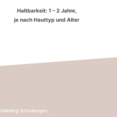
Haltbarkeit: 1 – 2 Jahre,
je nach Hauttyp und Alter
croblading-Schulungen.