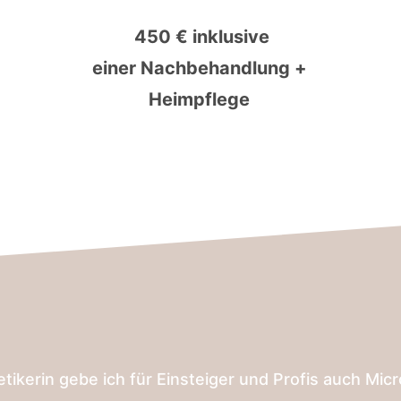
450 € inklusive
einer Nachbehandlung +
Heimpflege
metikerin gebe ich für Einsteiger und Profis auch Mi