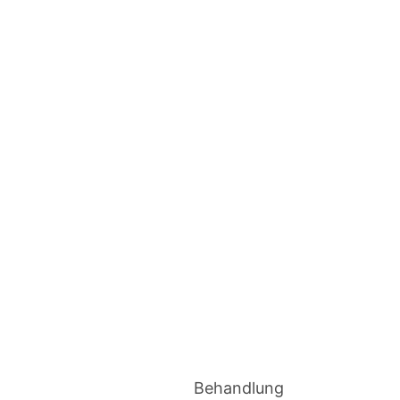
Behandlung