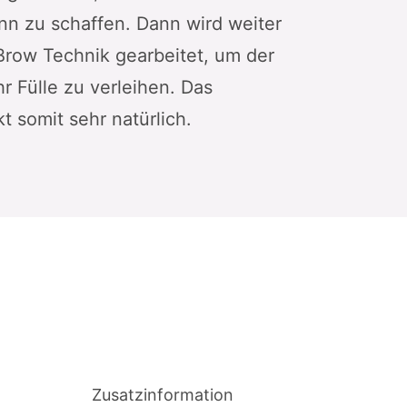
nn zu schaffen. Dann wird weiter
Brow Technik gearbeitet, um der
 Fülle zu verleihen. Das
t somit sehr natürlich.
Zusatzinformation