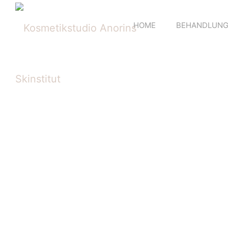
HOME
BEHANDLUNGE