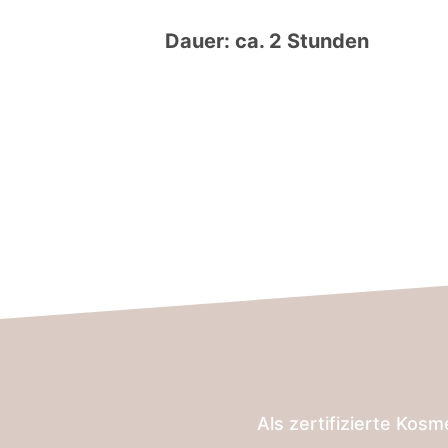
Dauer: ca. 2 Stunden
Als zertifizierte Kos