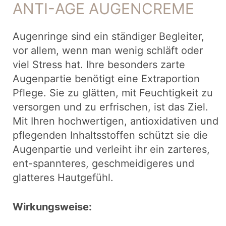
ANTI-AGE AUGENCREME
Augenringe sind ein ständiger Begleiter,
vor allem, wenn man wenig schläft oder
viel Stress hat. Ihre besonders zarte
Augenpartie benötigt eine Extraportion
Pflege. Sie zu glätten, mit Feuchtigkeit zu
versorgen und zu erfrischen, ist das Ziel.
Mit Ihren hochwertigen, antioxidativen und
pflegenden Inhaltsstoffen schützt sie die
Augenpartie und verleiht ihr ein zarteres,
ent-spannteres, geschmeidigeres und
glatteres Hautgefühl.
Wirkungsweise: