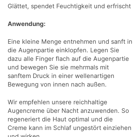
Glättet, spendet Feuchtigkeit und erfrischt
Anwendung:
Eine kleine Menge entnehmen und sanft in
die Augenpartie einklopfen. Legen Sie
dazu alle Finger flach auf die Augenpartie
und bewegen Sie sie mehrmals mit
sanftem Druck in einer wellenartigen
Bewegung von innen nach außen.
Wir empfehlen unsere reichhaltige
Augencreme über Nacht anzuwenden. So
regeneriert die Haut optimal und die
Creme kann im Schlaf ungestört einziehen
und wirken.